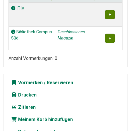
Exemplare
ITIV
Bibliothek Campus
Geschlossenes
Süd
Magazin
Anzahl Vormerkungen: 0
Vormerken
Drucken
Zitieren
Meinem Korb hinzufügen