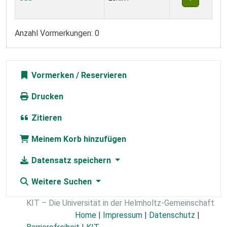
Anzahl Vormerkungen: 0
Vormerken
Drucken
Zitieren
Meinem Korb hinzufügen
Datensatz speichern
Weitere Suchen
KIT – Die Universität in der Helmholtz-Gemeinschaft
Home
|
Impressum
|
Datenschutz
|