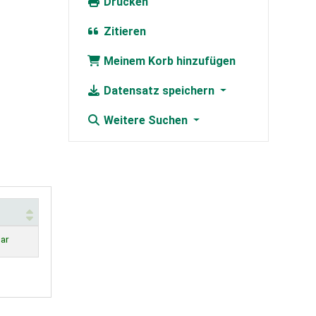
Drucken
Zitieren
Meinem Korb hinzufügen
Datensatz speichern
Weitere Suchen
ar