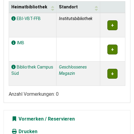
Heimatbibliothek
Standort
Exemplare
EBI-VBT-FFB
Institutsbibliothek
IMB
Bibliothek Campus
Geschlossenes
Süd
Magazin
Anzahl Vormerkungen: 0
Vormerken
Drucken