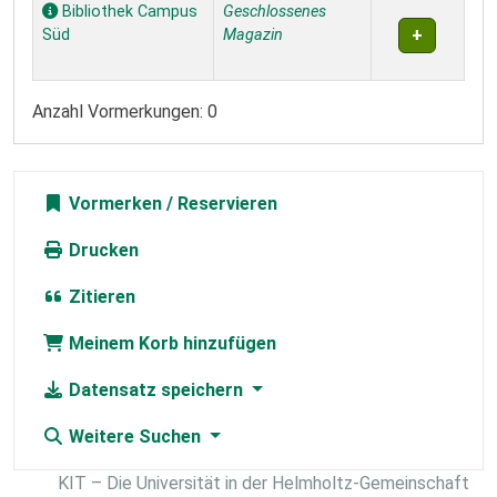
Exemplare
Bibliothek Campus
Geschlossenes
Süd
Magazin
Anzahl Vormerkungen: 0
Vormerken
Drucken
Zitieren
Meinem Korb hinzufügen
Datensatz speichern
Weitere Suchen
KIT – Die Universität in der Helmholtz-Gemeinschaft