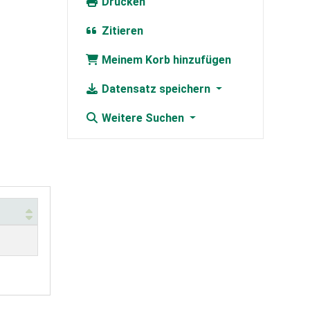
Drucken
Zitieren
Meinem Korb hinzufügen
Datensatz speichern
Weitere Suchen