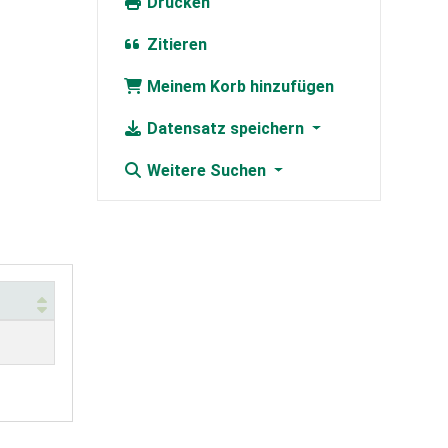
Drucken
Zitieren
Meinem Korb hinzufügen
Datensatz speichern
Weitere Suchen