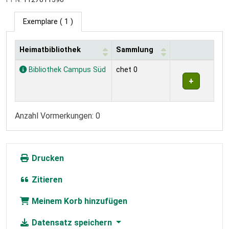
Exemplare
( 1 )
Heimatbibliothek
Sammlung
Exemplare
Bibliothek Campus Süd
chet 0
Anzahl Vormerkungen: 0
Drucken
Zitieren
Meinem Korb hinzufügen
Datensatz speichern