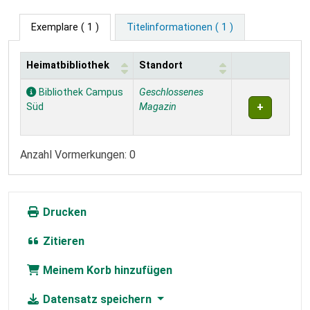
Exemplare
( 1 )
Titelinformationen ( 1 )
Heimatbibliothek
Standort
Exemplare
Bibliothek Campus
Geschlossenes
Süd
Magazin
Anzahl Vormerkungen: 0
Drucken
Zitieren
Meinem Korb hinzufügen
Datensatz speichern