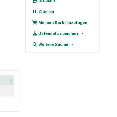
Drucken
Zitieren
Meinem Korb hinzufügen
Datensatz speichern
Weitere Suchen