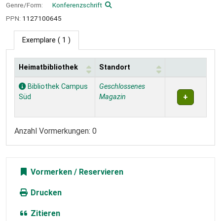
Genre/Form:
Konferenzschrift
PPN:
1127100645
Exemplare
( 1 )
Heimatbibliothek
Standort
Exemplare
Bibliothek Campus
Geschlossenes
Süd
Magazin
Anzahl Vormerkungen: 0
Vormerken
Drucken
Zitieren