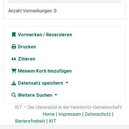
Anzahl Vormerkungen: 0
Vormerken
Drucken
Zitieren
Meinem Korb hinzufügen
Datensatz speichern
Weitere Suchen
KIT – Die Universität in der Helmholtz-Gemeinschaft
Home
|
Impressum
|
Datenschutz
|
Barrierefreiheit
|
KIT