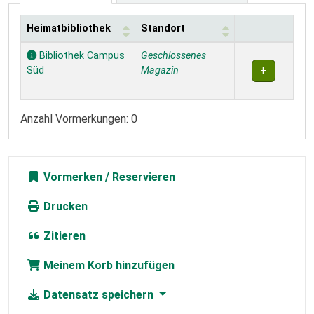
Heimatbibliothek
Standort
Exemplare
Bibliothek Campus
Geschlossenes
Süd
Magazin
Anzahl Vormerkungen: 0
Vormerken
Drucken
Zitieren
Meinem Korb hinzufügen
Datensatz speichern