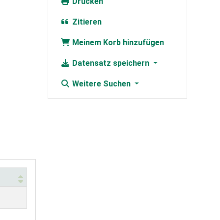
Drucken
Zitieren
Meinem Korb hinzufügen
Datensatz speichern
Weitere Suchen