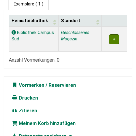
Exemplare
( 1 )
Heimatbibliothek
Standort
Exemplare
Bibliothek Campus
Geschlossenes
Süd
Magazin
Anzahl Vormerkungen: 0
Vormerken
Drucken
Zitieren
Meinem Korb hinzufügen