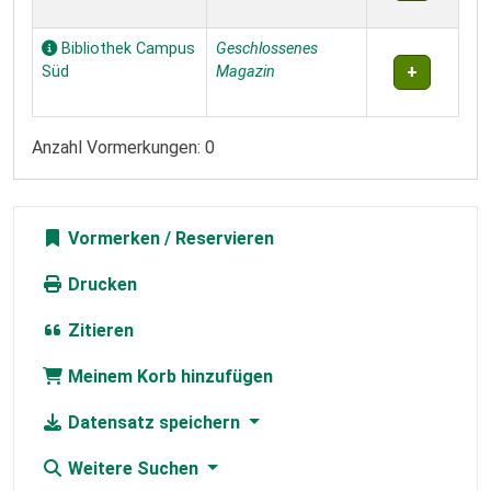
Bibliothek Campus
Geschlossenes
Süd
Magazin
Anzahl Vormerkungen: 0
Vormerken
Drucken
Zitieren
Meinem Korb hinzufügen
Datensatz speichern
Weitere Suchen