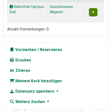
Exemplare
Bibliothek Campus
Geschlossenes
Süd
Magazin
Anzahl Vormerkungen: 0
Vormerken
Drucken
Zitieren
Meinem Korb hinzufügen
Datensatz speichern
Weitere Suchen