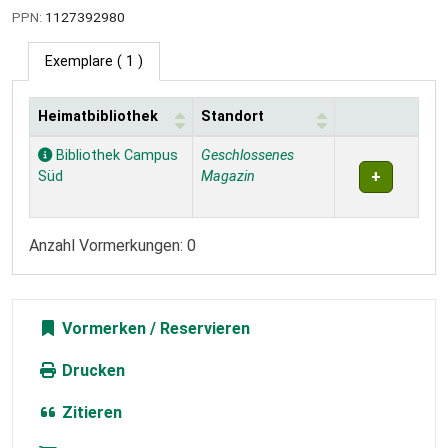
PPN:
1127392980
Exemplare
( 1 )
Heimatbibliothek
Standort
Exemplare
Bibliothek Campus
Geschlossenes
Süd
Magazin
Anzahl Vormerkungen: 0
Vormerken
Drucken
Zitieren