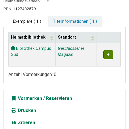
Bearbeitungsvermerk:
2
PPN:
1127402579
Exemplare
( 1 )
Titelinformationen ( 1 )
Heimatbibliothek
Standort
Exemplare
Bibliothek Campus
Geschlossenes
Süd
Magazin
Anzahl Vormerkungen: 0
Vormerken
Drucken
Zitieren