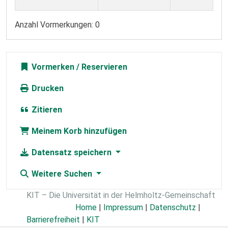
Anzahl Vormerkungen: 0
Vormerken
Drucken
Zitieren
Meinem Korb hinzufügen
Datensatz speichern
Weitere Suchen
KIT – Die Universität in der Helmholtz-Gemeinschaft
Home
|
Impressum
|
Datenschutz
|
Barrierefreiheit
|
KIT