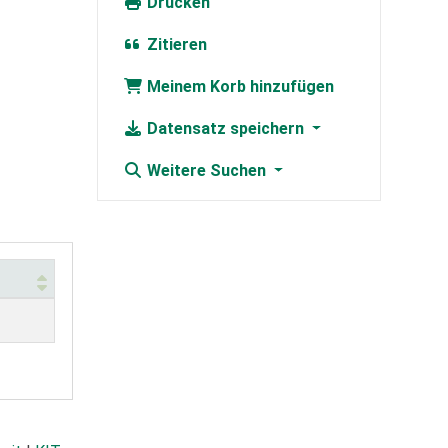
Drucken
Zitieren
Meinem Korb hinzufügen
Datensatz speichern
Weitere Suchen