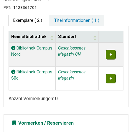
PPN:
1128361701
Exemplare
( 2 )
Titelinformationen ( 1 )
Heimatbibliothek
Standort
Exemplare
Bibliothek Campus
Geschlossenes
Nord
Magazin CN
Bibliothek Campus
Geschlossenes
Süd
Magazin
Anzahl Vormerkungen: 0
Vormerken