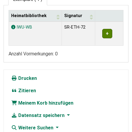
Heimatbibliothek
Signatur
Exemplare
IWU-WB
SR-ETH-72
Anzahl Vormerkungen: 0
Drucken
Zitieren
Meinem Korb hinzufügen
Datensatz speichern
Weitere Suchen