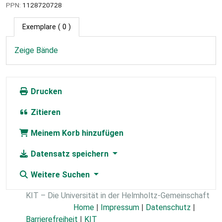
PPN:
1128720728
Exemplare
( 0 )
Zeige Bände
Drucken
Zitieren
Meinem Korb hinzufügen
Datensatz speichern
Weitere Suchen
KIT – Die Universität in der Helmholtz-Gemeinschaft
Home
|
Impressum
|
Datenschutz
|
Barrierefreiheit
|
KIT