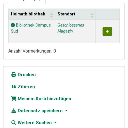
Heimatbibliothek
Standort
Exemplare
Bibliothek Campus
Geschlossenes
Süd
Magazin
Anzahl Vormerkungen: 0
Drucken
Zitieren
Meinem Korb hinzufügen
Datensatz speichern
Weitere Suchen