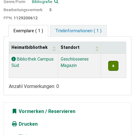
Genre/Form:
Bibliografie
Bearbeitungsvermerk:
3
PPN:
1129200612
Exemplare
( 1 )
Titelinformationen ( 1 )
Heimatbibliothek
Standort
Exemplare
Bibliothek Campus
Geschlossenes
Süd
Magazin
Anzahl Vormerkungen: 0
Vormerken
Drucken