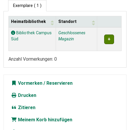
Exemplare
( 1 )
Heimatbibliothek
Standort
Exemplare
Bibliothek Campus
Geschlossenes
Süd
Magazin
Anzahl Vormerkungen: 0
Vormerken
Drucken
Zitieren
Meinem Korb hinzufügen