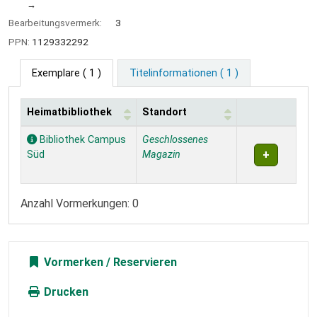
Bearbeitungsvermerk:
3
PPN:
1129332292
Exemplare
( 1 )
Titelinformationen ( 1 )
Heimatbibliothek
Standort
Exemplare
Bibliothek Campus
Geschlossenes
Süd
Magazin
Anzahl Vormerkungen: 0
Vormerken
Drucken