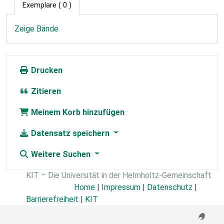
Exemplare
( 0 )
Zeige Bände
Drucken
Zitieren
Meinem Korb hinzufügen
Datensatz speichern
Weitere Suchen
KIT – Die Universität in der Helmholtz-Gemeinschaft
Home
|
Impressum
|
Datenschutz
|
Barrierefreiheit
|
KIT