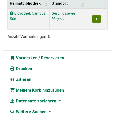
Heimatbibliothek
Standort
Exemplare
Bibliothek Campus
Geschlossenes
Süd
Magazin
Anzahl Vormerkungen: 0
Vormerken
Drucken
Zitieren
Meinem Korb hinzufügen
Datensatz speichern
Weitere Suchen