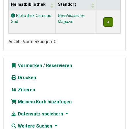
Heimatbibliothek
Standort
Exemplare
Bibliothek Campus
Geschlossenes
Süd
Magazin
Anzahl Vormerkungen: 0
Vormerken
Drucken
Zitieren
Meinem Korb hinzufügen
Datensatz speichern
Weitere Suchen