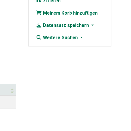
Zitieren
Meinem Korb hinzufügen
Datensatz speichern
Weitere Suchen