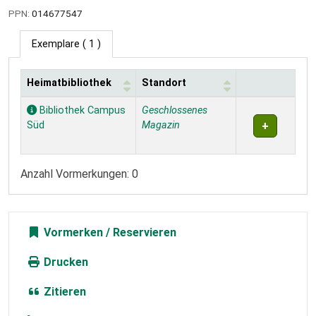
PPN:
014677547
Exemplare
( 1 )
Heimatbibliothek
Standort
Exemplare
Bibliothek Campus
Geschlossenes
Süd
Magazin
Anzahl Vormerkungen: 0
Vormerken
Drucken
Zitieren