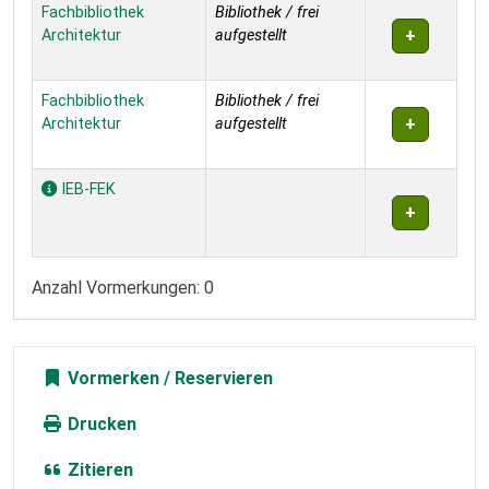
Exemplare
Fachbibliothek
Bibliothek / frei
Architektur
aufgestellt
Fachbibliothek
Bibliothek / frei
Architektur
aufgestellt
IEB-FEK
Anzahl Vormerkungen: 0
Vormerken
Drucken
Zitieren