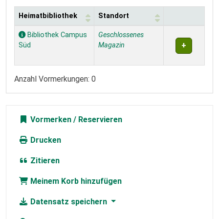
Heimatbibliothek
Standort
Exemplare
Bibliothek Campus
Geschlossenes
Süd
Magazin
Anzahl Vormerkungen: 0
Vormerken
Drucken
Zitieren
Meinem Korb hinzufügen
Datensatz speichern