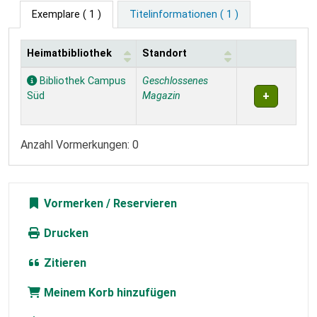
Exemplare
( 1 )
Titelinformationen ( 1 )
Heimatbibliothek
Standort
Exemplare
Bibliothek Campus
Geschlossenes
Süd
Magazin
Anzahl Vormerkungen: 0
Vormerken
Drucken
Zitieren
Meinem Korb hinzufügen