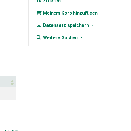
Zitieren
Meinem Korb hinzufügen
Datensatz speichern
Weitere Suchen