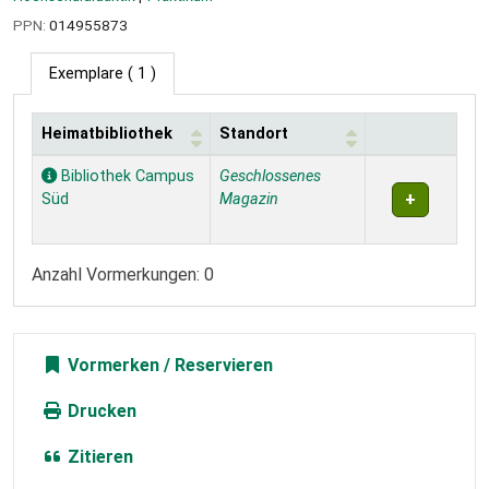
PPN:
014955873
Exemplare
( 1 )
Heimatbibliothek
Standort
Exemplare
Bibliothek Campus
Geschlossenes
Süd
Magazin
Anzahl Vormerkungen: 0
Vormerken
Drucken
Zitieren