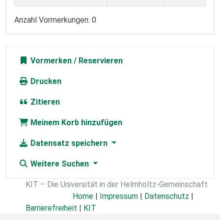
Anzahl Vormerkungen: 0
Vormerken
Drucken
Zitieren
Meinem Korb hinzufügen
Datensatz speichern
Weitere Suchen
KIT – Die Universität in der Helmholtz-Gemeinschaft
Home
|
Impressum
|
Datenschutz
|
Barrierefreiheit
|
KIT