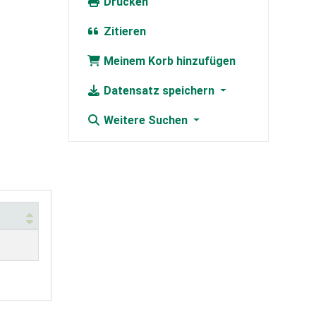
Drucken
Zitieren
Meinem Korb hinzufügen
Datensatz speichern
Weitere Suchen