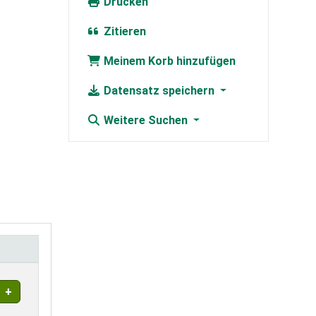
Drucken
Zitieren
Meinem Korb hinzufügen
Datensatz speichern
Weitere Suchen