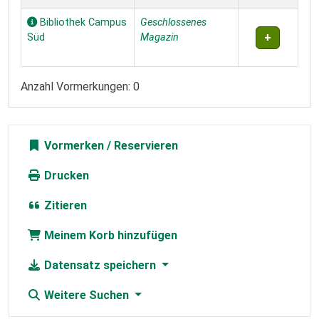
Bibliothek Campus
Geschlossenes
Süd
Magazin
Anzahl Vormerkungen: 0
Vormerken
Drucken
Zitieren
Meinem Korb hinzufügen
Datensatz speichern
Weitere Suchen