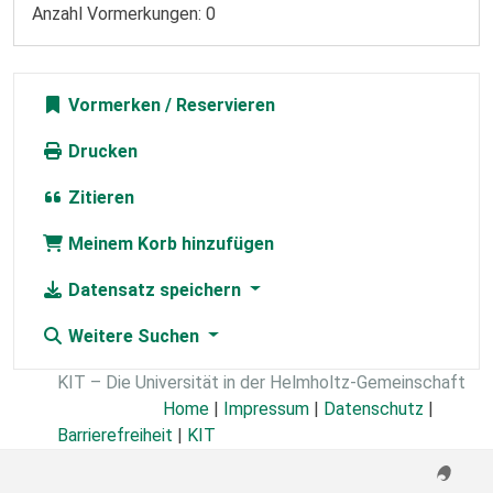
Anzahl Vormerkungen: 0
Vormerken
Drucken
Zitieren
Meinem Korb hinzufügen
Datensatz speichern
Weitere Suchen
KIT – Die Universität in der Helmholtz-Gemeinschaft
Home
|
Impressum
|
Datenschutz
|
Barrierefreiheit
|
KIT