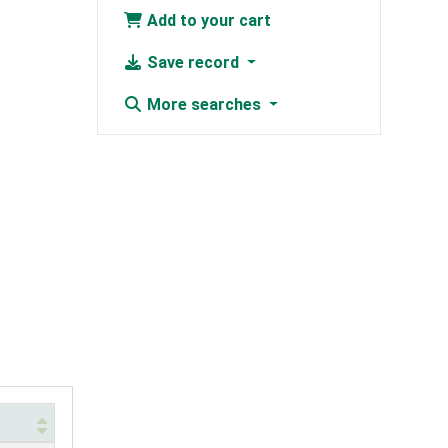
Add to your cart
Save record
More searches