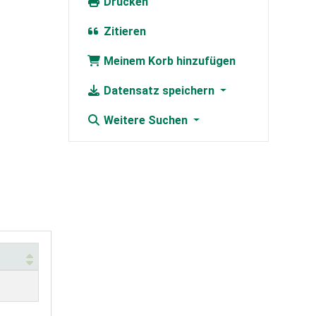
Drucken
Zitieren
Meinem Korb hinzufügen
Datensatz speichern
Weitere Suchen