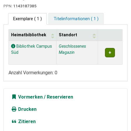
PPN:
1143187385
Exemplare
( 1 )
Titelinformationen ( 1 )
Heimatbibliothek
Standort
Exemplare
Bibliothek Campus
Geschlossenes
Süd
Magazin
Anzahl Vormerkungen: 0
Vormerken
Drucken
Zitieren