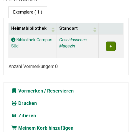
Exemplare
( 1 )
Heimatbibliothek
Standort
Exemplare
Bibliothek Campus
Geschlossenes
Süd
Magazin
Anzahl Vormerkungen: 0
Vormerken
Drucken
Zitieren
Meinem Korb hinzufügen