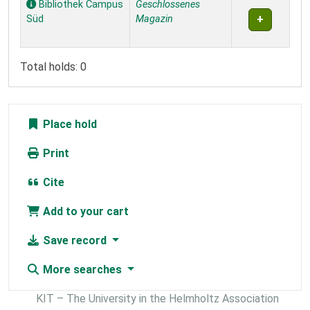
Bibliothek Campus
Geschlossenes
Süd
Magazin
Total holds: 0
Place hold
Print
Cite
Add to your cart
Save record
More searches
KIT – The University in the Helmholtz Association