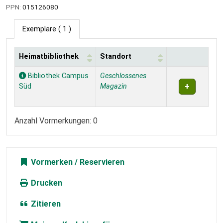
PPN:
015126080
Exemplare
( 1 )
Heimatbibliothek
Standort
Exemplare
Bibliothek Campus
Geschlossenes
Süd
Magazin
Anzahl Vormerkungen: 0
Vormerken
Drucken
Zitieren