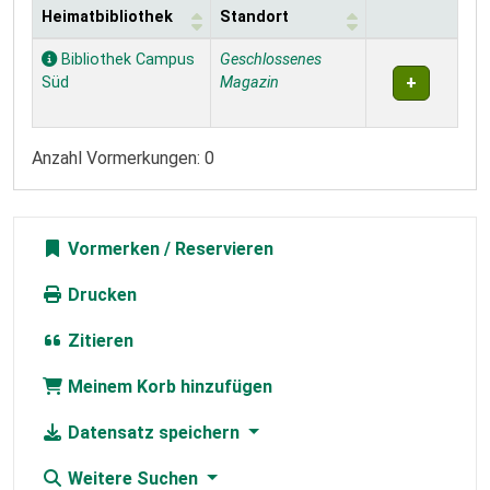
Heimatbibliothek
Standort
Exemplare
Bibliothek Campus
Geschlossenes
Süd
Magazin
Anzahl Vormerkungen: 0
Vormerken
Drucken
Zitieren
Meinem Korb hinzufügen
Datensatz speichern
Weitere Suchen